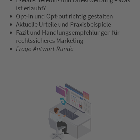
E-Mail-, Telefon- und Direktwerbung – Was
ist erlaubt?
Opt-in und Opt-out richtig gestalten
Aktuelle Urteile und Praxisbeispiele
Fazit und Handlungsempfehlungen für
rechtssicheres Marketing
Frage-Antwort-Runde