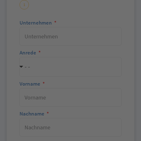
1
Unternehmen
Anrede
Vorname
Nachname