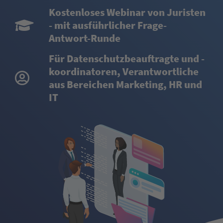
Kostenloses Webinar von Juristen
- mit ausführlicher Frage-
Antwort-Runde
Für Datenschutzbeauftragte und -
koordinatoren, Verantwortliche
aus Bereichen Marketing, HR und
IT