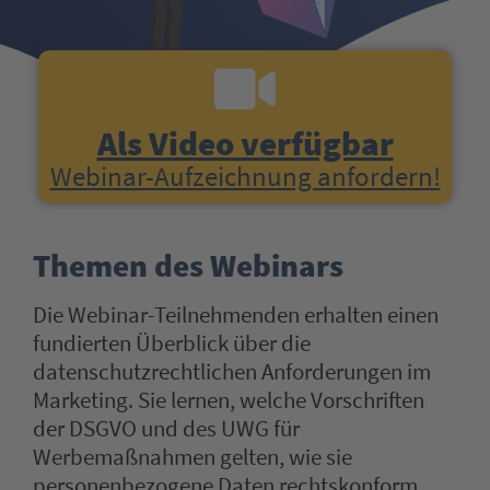
Als Video verfügbar
Webinar-Aufzeichnung anfordern!
Themen des Webinars
Die Webinar-Teilnehmenden erhalten einen
fundierten Überblick über die
datenschutzrechtlichen Anforderungen im
Marketing. Sie lernen, welche Vorschriften
der DSGVO und des UWG für
Werbemaßnahmen gelten, wie sie
personenbezogene Daten rechtskonform