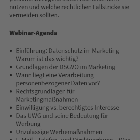
nutzen und welche rechtlichen Fallstricke sie
vermeiden sollten.
Webinar-Agenda
Einführung: Datenschutz im Marketing –
Warum ist das wichtig?
Grundlagen der DSGVO im Marketing
Wann liegt eine Verarbeitung
personenbezogener Daten vor?
Rechtsgrundlagen für
Marketingmaßnahmen
Einwilligung vs. berechtigtes Interesse
Das UWG und seine Bedeutung für
Werbung
Unzulässige Werbemaßnahmen