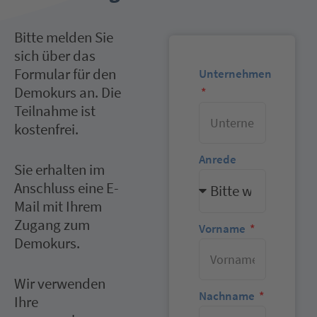
Bitte melden Sie
sich über das
Formular für den
Unternehmen
Demokurs an. Die
Teilnahme ist
kostenfrei.
Anrede
Sie erhalten im
Anschluss eine E-
Mail mit Ihrem
Zugang zum
Vorname
Demokurs.
Wir verwenden
Nachname
Ihre