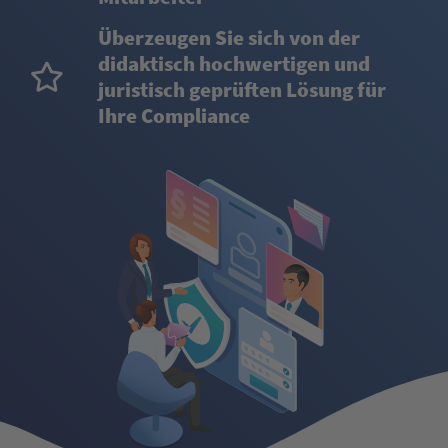
Überzeugen Sie sich von der
didaktisch hochwertigen und
juristisch geprüften Lösung für
Ihre Compliance