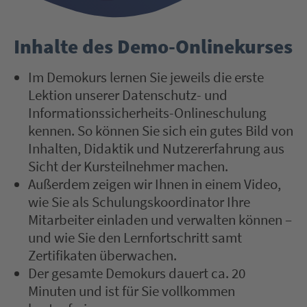
Inhalte des Demo-Onlinekurses
Im Demokurs lernen Sie jeweils die erste
Lektion unserer Datenschutz- und
Informationssicherheits-Onlineschulung
kennen. So können Sie sich ein gutes Bild von
Inhalten, Didaktik und Nutzererfahrung aus
Sicht der Kursteilnehmer machen.
Außerdem zeigen wir Ihnen in einem Video,
wie Sie als Schulungskoordinator Ihre
Mitarbeiter einladen und verwalten können –
und wie Sie den Lernfortschritt samt
Zertifikaten überwachen.
Der gesamte Demokurs dauert ca. 20
Minuten und ist für Sie vollkommen