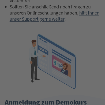
kostenfrei.
Sollten Sie anschließend noch Fragen zu
unseren Onlineschulungen haben,
hilft Ihnen
unser Support gerne weiter
!
Anmeldung zum Demokurs