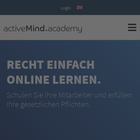
Login
RECHT EINFACH
ONLINE LERNEN.
Schulen Sie Ihre Mitarbeiter und erfüllen
Ihre gesetzlichen Pflichten.