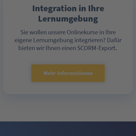
Integration in Ihre
Lernumgebung
Sie wollen unsere Onlinekurse in Ihre
eigene Lernumgebung integrieren? Dafür
bieten wir Ihnen einen SCORM-Export.
Mehr Informationen