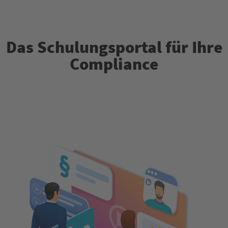
Das Schulungsportal für Ihre
Compliance