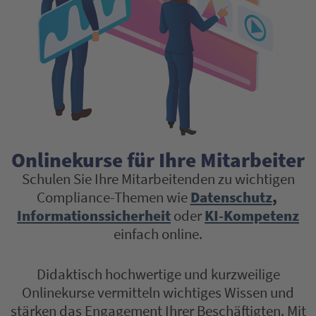
Onlinekurse für Ihre Mitarbeiter
Schulen Sie Ihre Mitarbeitenden zu wichtigen
Compliance-Themen wie
Datenschutz
,
Informationssicherheit
oder
KI-Kompetenz
einfach online.
Didaktisch hochwertige und kurzweilige
Onlinekurse vermitteln wichtiges Wissen und
stärken das Engagement Ihrer Beschäftigten. Mit