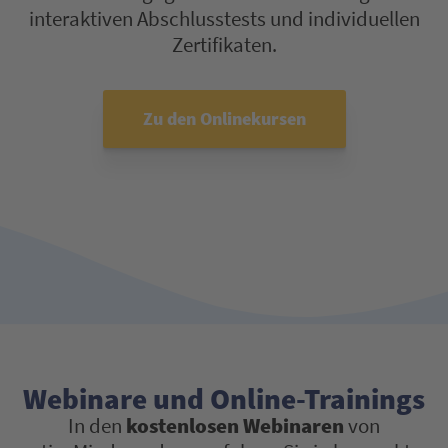
interaktiven Abschlusstests und individuellen
Zertifikaten.
Zu den Onlinekursen
Webinare und Online-Trainings
In den
kostenlosen Webinaren
von