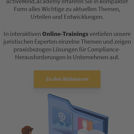
activeMind.academy erfahren Sie in kompakter
Form alles Wichtige zu aktuellen Themen,
Urteilen und Entwicklungen.
In interaktiven
Online-Trainings
vertiefen unsere
juristischen Experten einzelne Themen und zeigen
praxisbezogen Lösungen für Compliance-
Herausforderungen in Unternehmen auf.
Zu den Webinaren