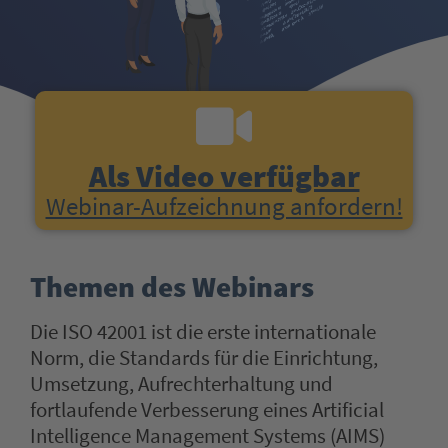
Als Video verfügbar
Webinar-Aufzeichnung anfordern!
Themen des Webinars
Die ISO 42001 ist die erste internationale
Norm, die Standards für die Einrichtung,
Umsetzung, Aufrechterhaltung und
fortlaufende Verbesserung eines Artificial
Intelligence Management Systems (AIMS)