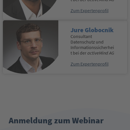
Zum Expertenprofil
Jure Globocnik
Consultant
Datenschutz und
Informationssicherhei
t bei der
activeMind AG
Zum Expertenprofil
Anmeldung zum Webinar