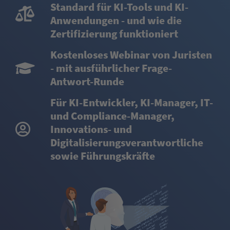
Standard für KI-Tools und KI-
Anwendungen - und wie die
Zertifizierung funktioniert
Kostenloses Webinar von Juristen
- mit ausführlicher Frage-
Antwort-Runde
Für KI-Entwickler, KI-Manager, IT-
und Compliance-Manager,
Innovations- und
Digitalisierungsverantwortliche
sowie Führungskräfte