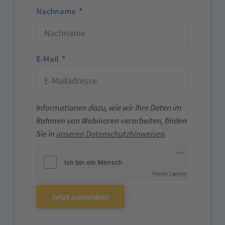
Nachname
E-Mail
Informationen dazu, wie wir Ihre Daten im
Rahmen von Webinaren verarbeiten, finden
Sie in
unseren Datenschutzhinweisen
.
Friendly Captcha
Jetzt anmelden!