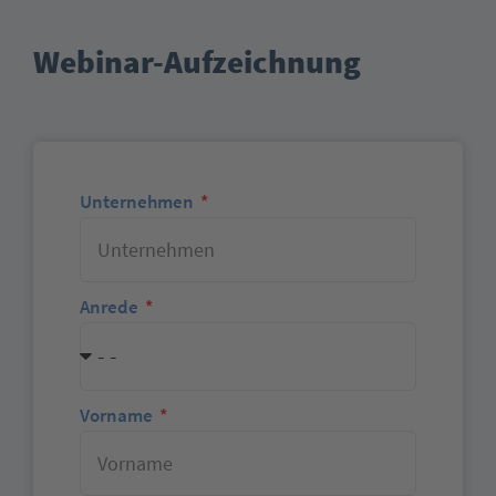
Webinar-Aufzeichnung
Unternehmen
Anrede
Vorname