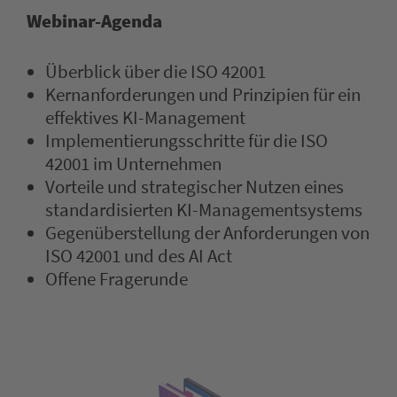
Webinar-Agenda
Überblick über die ISO 42001
Kernanforderungen und Prinzipien für ein
effektives KI-Management
Implementierungsschritte für die ISO
42001 im Unternehmen
Vorteile und strategischer Nutzen eines
standardisierten KI-Managementsystems
Gegenüberstellung der Anforderungen von
ISO 42001 und des AI Act
Offene Fragerunde