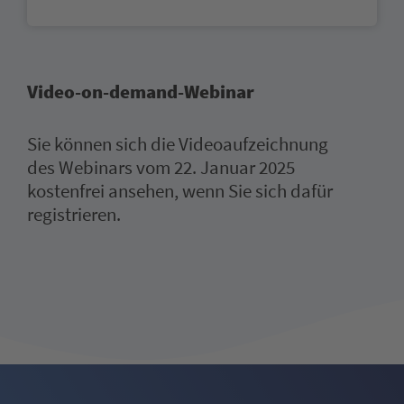
Video-on-demand-Webinar
Sie können sich die Videoaufzeichnung
des Webinars vom 22. Januar 2025
kostenfrei ansehen, wenn Sie sich dafür
registrieren.