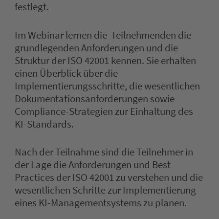
festlegt.
Im Webinar lernen die Teilnehmenden die
grundlegenden Anforderungen und die
Struktur der ISO 42001 kennen. Sie erhalten
einen Überblick über die
Implementierungsschritte, die wesentlichen
Dokumentationsanforderungen sowie
Compliance-Strategien zur Einhaltung des
KI-Standards.
Nach der Teilnahme sind die Teilnehmer in
der Lage die Anforderungen und Best
Practices der ISO 42001 zu verstehen und die
wesentlichen Schritte zur Implementierung
eines KI-Managementsystems zu planen.