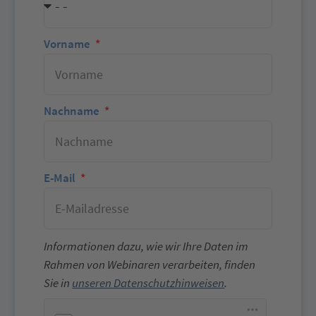
Vorname
Nachname
E-Mail
Informationen dazu, wie wir Ihre Daten im
Rahmen von Webinaren verarbeiten, finden
Sie in
unseren Datenschutzhinweisen
.