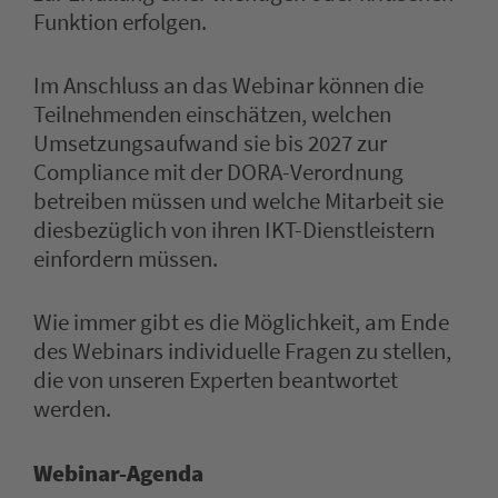
Funktion erfolgen.
Im Anschluss an das Webinar können die
Teilnehmenden einschätzen, welchen
Umsetzungsaufwand sie bis 2027 zur
Compliance mit der DORA-Verordnung
betreiben müssen und welche Mitarbeit sie
diesbezüglich von ihren IKT-Dienstleistern
einfordern müssen.
Wie immer gibt es die Möglichkeit, am Ende
des Webinars individuelle Fragen zu stellen,
die von unseren Experten beantwortet
werden.
Webinar-Agenda