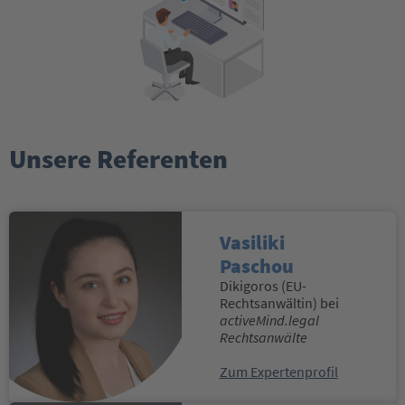
Unsere Referenten
Vasiliki
Paschou
Dikigoros (EU-
Rechtsanwältin) bei
activeMind.legal
Rechtsanwälte
Zum Expertenprofil