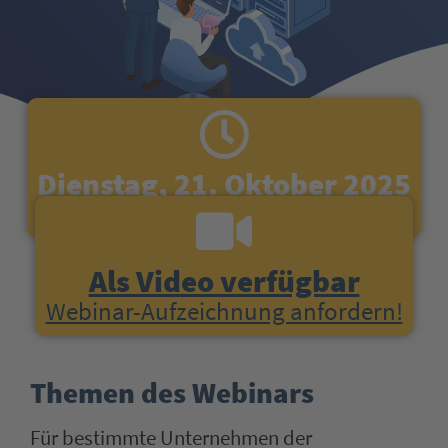
Dienstag, 21. Oktober 2025
11-12 Uhr
Als Video verfügbar
Webinar-Aufzeichnung anfordern!
Themen des Webinars
Für bestimmte Unternehmen der