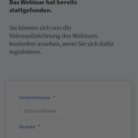
Das Webinar hat bereits
stattgefunden
.
Sie können sich nun die
Videoaufzeichnung des Webinars
kostenfrei ansehen, wenn Sie sich dafür
registrieren.
Unternehmen
Anrede