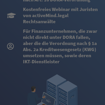
Kostenfreies Webinar mit Juristen
von activeMind.legal
Rechtsanwälte
Für Finanzunternehmen, die zwar
nicht direkt unter DORA fallen,
aber die die Verordnung nach § 1a
Abs. 2a Kreditwesengesetz (KWG)
umsetzen müssen, sowie deren
IKT-Dienstleister