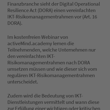
Finanzbranche sieht der Digital Operational
Resilience Act (DORA) einen vereinfachten
IKT-Risikomanagementrahmen vor (Art. 16
DORA).
Im kostenfreien Webinar von
activeMind.academy lernen die
Teilnehmenden, welche Unternehmen nur
den vereinfachten IKT-
Risikomanagementrahmen nach DORA
umsetzen müssen und wie dieser sich vom
regulären IKT-Risikomanagementrahmen
unterscheidet.
Zudem wird die Bedeutung von IKT-
Dienstleistungen vermittelt und wann diese
zur Erfüllung einer wichtigen oder kritischen