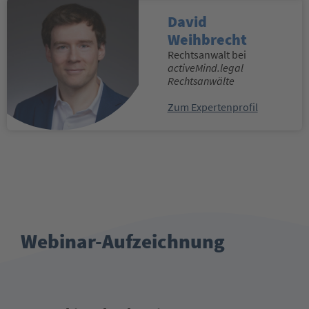
David
Weihbrecht
Rechtsanwalt bei
activeMind.legal
Rechtsanwälte
Zum Expertenprofil
Webinar-Aufzeichnung