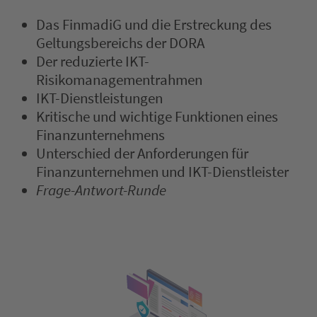
Das FinmadiG und die Erstreckung des
Geltungsbereichs der DORA
Der reduzierte IKT-
Risikomanagementrahmen
IKT-Dienstleistungen
Kritische und wichtige Funktionen eines
Finanzunternehmens
Unterschied der Anforderungen für
Finanzunternehmen und IKT-Dienstleister
Frage-Antwort-Runde